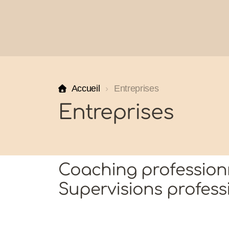
Accueil
Entreprises
Entreprises
Coaching professionn
Supervisions profess