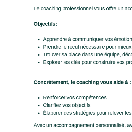
Le coaching professionnel vous offre un ac
Objectifs:
Apprendre à communiquer vos émotions
Prendre le recul nécessaire pour mieux
Trouver sa place dans une équipe, déco
Explorer les clés pour construire vos 
Concrètement, le coaching vous aide à :
Renforcer vos compétences
Clarifiez vos objectifs
Élaborer des stratégies pour relever les
Avec un accompagnement personnalisé, avan